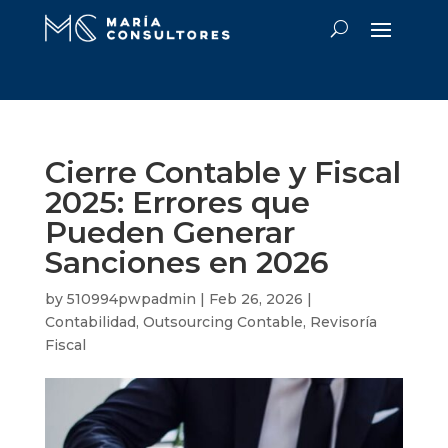
Cierre Contable y Fiscal
2025: Errores que
Pueden Generar
Sanciones en 2026
by
510994pwpadmin
|
Feb 26, 2026
|
Contabilidad
,
Outsourcing Contable
,
Revisoría
Fiscal