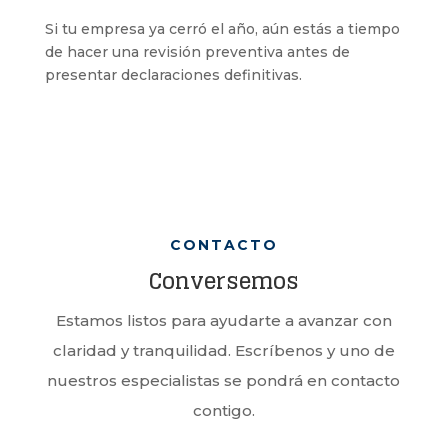
Si tu empresa ya cerró el año, aún estás a tiempo
de hacer una revisión preventiva antes de
presentar declaraciones definitivas.
CONTACTO
Conversemos
Estamos listos para ayudarte a avanzar con
claridad y tranquilidad. Escríbenos y uno de
nuestros especialistas se pondrá en contacto
contigo.