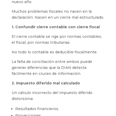
nuevo año.
Muchos problemas fiscales no nacen en la
declaración. Nacen en un cierre mal estructurado.
1. Confundir cierre contable con cierre fiscal
El cierre contable se rige por normas contables;
el fiscal, por normas tributarias.
No todo lo contable es deducible fiscalmente.
La falta de conciliación entre ambos puede
generar diferencias que la DIAN detecta
fácilmente en cruces de información.
2. Impuesto diferido mal calculado
Un cálculo incorrecto del impuesto diferido
distorsiona:
Resultados financieros.
Proyecciones.