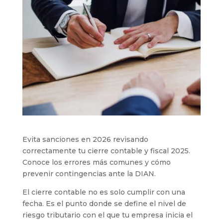
Evita sanciones en 2026 revisando
correctamente tu cierre contable y fiscal 2025.
Conoce los errores más comunes y cómo
prevenir contingencias ante la DIAN.
El cierre contable no es solo cumplir con una
fecha. Es el punto donde se define el nivel de
riesgo tributario con el que tu empresa inicia el