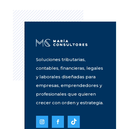
Soluciones tributarias,
contables, financieras, legales
y laborales diseñadas para
empresas, emprendedores y
profesionales que quieren
crecer con orden y estrategia.