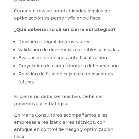
Cerrar sin revisar oportunidades legales de
optimización es perder eficiencia fiscal.
¿Qué debería incluir un cierre estratégico?
Revisión integral de provisiones.
Validación de diferencias contables y fiscales.
Evaluación de riesgos ante fiscalización.
Proyección de carga tributaria del nuevo año.
Revisión de flujo de caja para obligaciones
futuras.
El cierre no debe ser reactivo. Debe ser
preventivo y estratégico.
En Maria Consultores acompañamos a las
empresas a realizar cierres técnicos, con
enfoque en control de riesgo y optimización
fiscal.