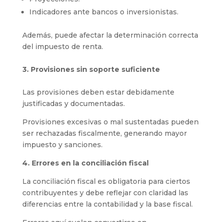
Indicadores ante bancos o inversionistas.
Además, puede afectar la determinación correcta
del impuesto de renta.
3. Provisiones sin soporte suficiente
Las provisiones deben estar debidamente
justificadas y documentadas.
Provisiones excesivas o mal sustentadas pueden
ser rechazadas fiscalmente, generando mayor
impuesto y sanciones.
4. Errores en la conciliación fiscal
La conciliación fiscal es obligatoria para ciertos
contribuyentes y debe reflejar con claridad las
diferencias entre la contabilidad y la base fiscal.