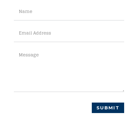
SUBMIT