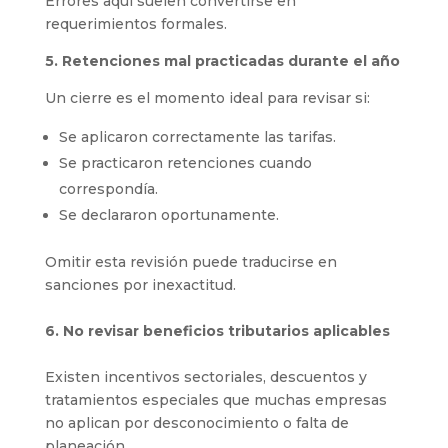
Errores aquí suelen convertirse en
requerimientos formales.
5. Retenciones mal practicadas durante el año
Un cierre es el momento ideal para revisar si:
Se aplicaron correctamente las tarifas.
Se practicaron retenciones cuando
correspondía.
Se declararon oportunamente.
Omitir esta revisión puede traducirse en
sanciones por inexactitud.
6. No revisar beneficios tributarios aplicables
Existen incentivos sectoriales, descuentos y
tratamientos especiales que muchas empresas
no aplican por desconocimiento o falta de
planeación.