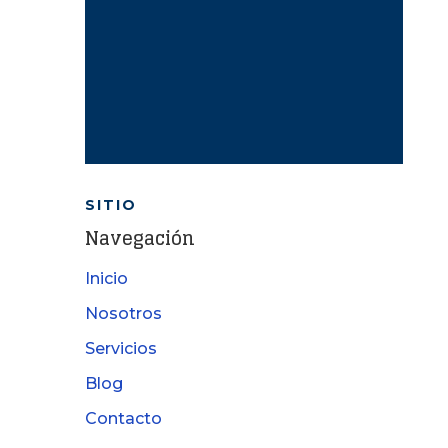
SITIO
Navegación
Inicio
Nosotros
Servicios
Blog
Contacto